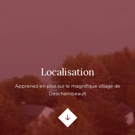
Localisation
Apprenez en plus sur le magnifique village de
Deschambeault